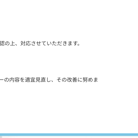
認の上、対応させていただきます。
ーの内容を適宜見直し、その改善に努めま