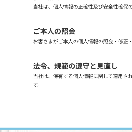
当社は、個人情報の正確性及び安全性確保
ご本人の照会
お客さまがご本人の個人情報の照会・修正
法令、規範の遵守と見直し
当社は、保有する個人情報に関して適用さ
す。