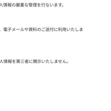
人情報の厳重な管理を行ないます。
、電子メールや資料のご送付に利用いたしま
人情報を第三者に開示いたしません。