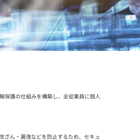
報保護の仕組みを構築し、全従業員に個人
改ざん・漏洩などを防止するため、セキュ