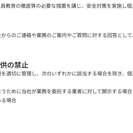
社員教育の徹底等の必要な措置を講じ、安全対策を実施し個
社からのご連絡や業務のご案内やご質問に対する回答として
供の禁止
報を適切に管理し、次のいずれかに該当する場合を除き、個
なうために当社が業務を委託する業者に対して開示する場合
ある場合