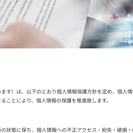
います）は、以下のとおり個人情報保護方針を定め、個人情
せることにより、個人情報の保護を推進致します。
新の状態に保ち、個人情報への不正アクセス・紛失・破損・