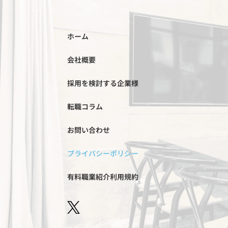
ホーム
会社概要
採用を検討する企業様
転職コラム
お問い合わせ
プライバシーポリシー
有料職業紹介利用規約