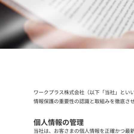
ワークプラス株式会社（以下「当社」とい
情報保護の重要性の認識と取組みを徹底さ
個人情報の管理
当社は、お客さまの個人情報を正確かつ最