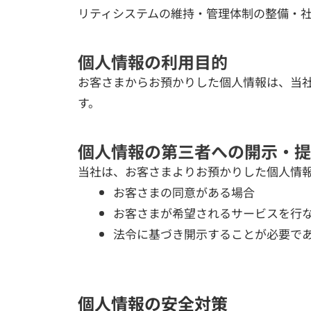
リティシステムの維持・管理体制の整備・
個人情報の利用目的
お客さまからお預かりした個人情報は、当
す。
個人情報の第三者への開示・提
当社は、お客さまよりお預かりした個人情
お客さまの同意がある場合
お客さまが希望されるサービスを行
法令に基づき開示することが必要で
個人情報の安全対策