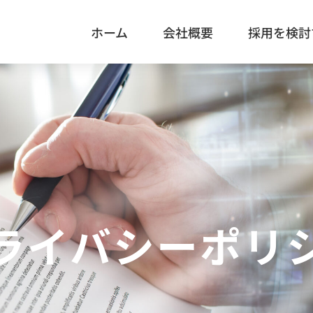
ホーム
会社概要
採用を検討
ライバシーポリ