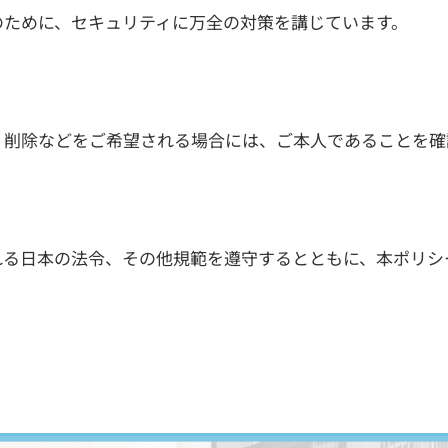
のために、セキュリティに万全の対策を講じています。
・削除などをご希望される場合には、ご本人であることを確
れる日本の法令、その他規範を遵守するとともに、本ポリシ