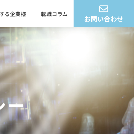
する企業様
転職コラム
お問い合わせ
シー